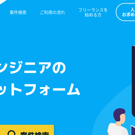
フリーランスを
人
案件検索
ご利用の流れ
始める方
お求め
ンジニアの
ットフォーム