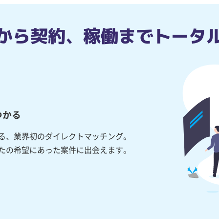
から契約、稼働までトータ
つかる
る、業界初のダイレクトマッチング。
たの希望にあった案件に出会えます。