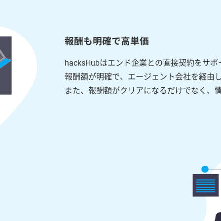
報酬も明確で高単価
hacksHubはエンド企業との直接契約をサ
報酬額が明確で、エージェント会社を経由
また、報酬額がクリアになるだけでなく、