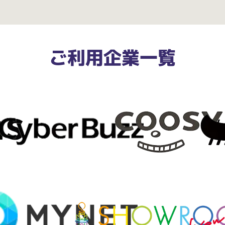
ご利用企業一覧