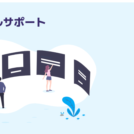
ルサポート