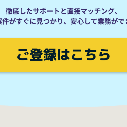
徹底したサポートと直接マッチング、
案件がすぐに見つかり、
安心して業務がで
ご登録はこちら