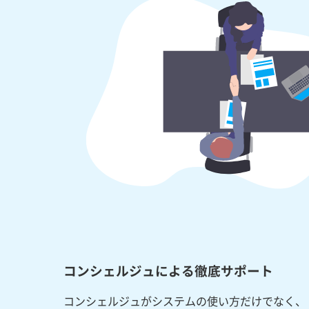
コンシェルジュによる徹底サポート
コンシェルジュがシステムの使い方だけでなく、