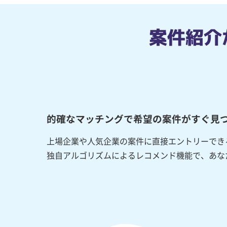
案件紹介
的確なマッチングで希望の案件がすぐ見
上場企業や人気企業の案件に直接エントリーでき
独自アルゴリズムによるレコメンド機能で、あな