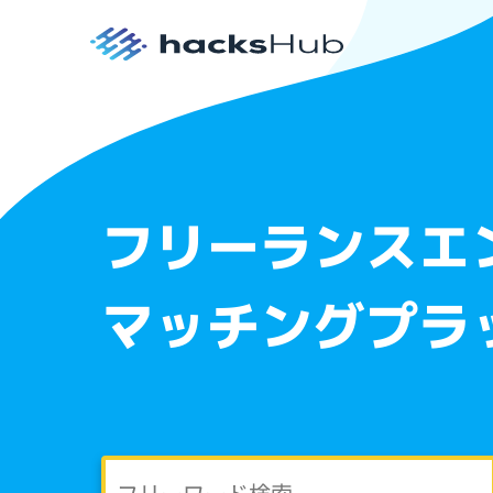
フリーランスエ
マッチングプラ